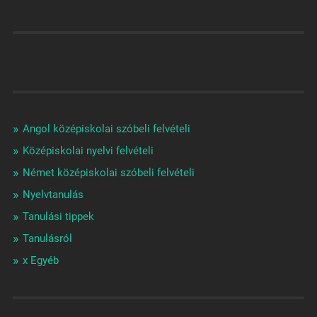
Angol középiskolai szóbeli felvételi
Középiskolai nyelvi felvételi
Német középiskolai szóbeli felvételi
Nyelvtanulás
Tanulási tippek
Tanulásról
x Egyéb