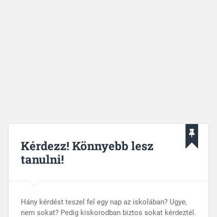
Kérdezz! Könnyebb lesz
tanulni!
Hány kérdést teszel fel egy nap az iskolában? Ugye,
nem sokat? Pedig kiskorodban biztos sokat kérdeztél.