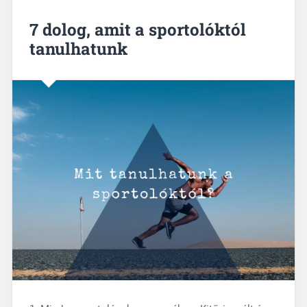
7 dolog, amit a sportolóktól
tanulhatunk