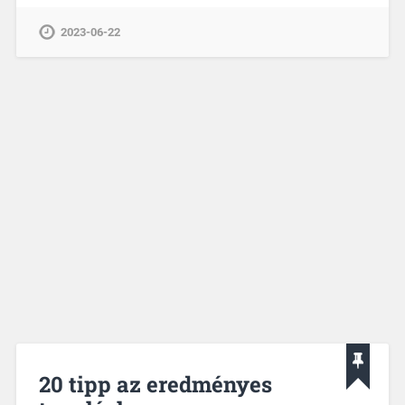
2023-06-22
20 tipp az eredményes