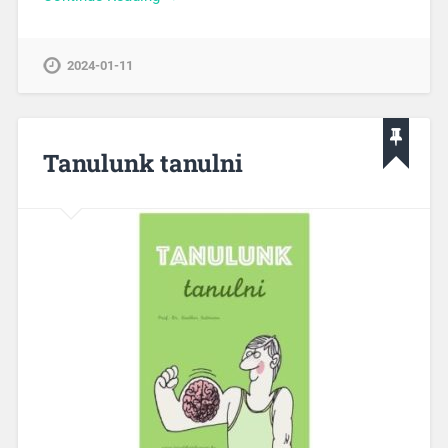
2024-01-11
Tanulunk tanulni