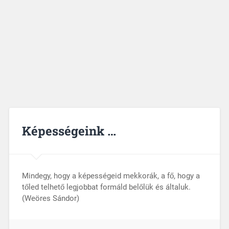
Képességeink …
Mindegy, hogy a képességeid mekkorák, a fő, hogy a
tőled telhető legjobbat formáld belőlük és általuk.
(Weöres Sándor)