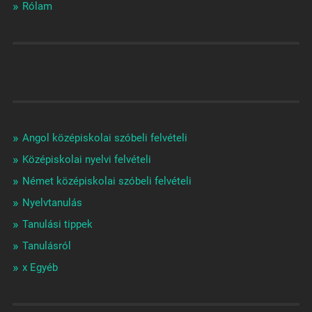
Rólam
Angol középiskolai szóbeli felvételi
Középiskolai nyelvi felvételi
Német középiskolai szóbeli felvételi
Nyelvtanulás
Tanulási tippek
Tanulásról
x Egyéb