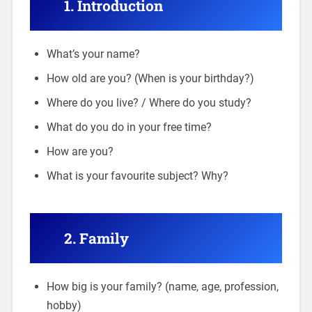
1. Introduction
What’s your name?
How old are you? (When is your birthday?)
Where do you live? / Where do you study?
What do you do in your free time?
How are you?
What is your favourite subject? Why?
2. Family
How big is your family? (name, age, profession,
hobby)