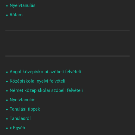
Nyelvtanulás
Rólam
Angol középiskolai szóbeli felvételi
Középiskolai nyelvi felvételi
Német középiskolai szóbeli felvételi
Nyelvtanulás
Tanulási tippek
Tanulásról
x Egyéb