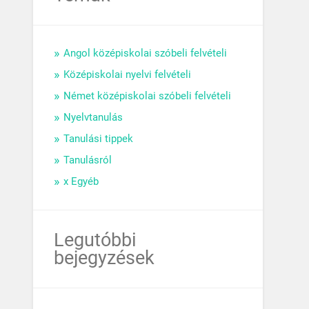
Angol középiskolai szóbeli felvételi
Középiskolai nyelvi felvételi
Német középiskolai szóbeli felvételi
Nyelvtanulás
Tanulási tippek
Tanulásról
x Egyéb
Legutóbbi
bejegyzések