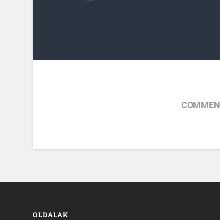
COMMENT
OLDALAK