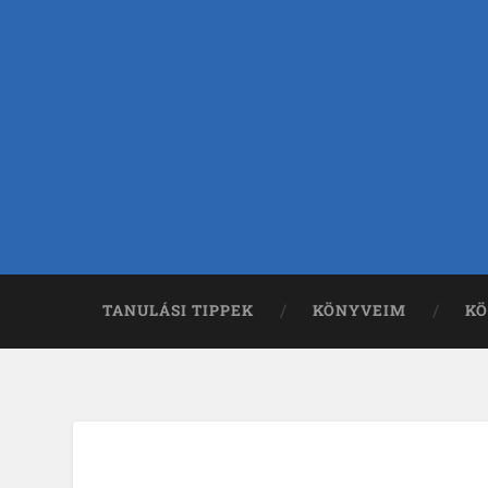
TANULÁSI TIPPEK
KÖNYVEIM
KÖ